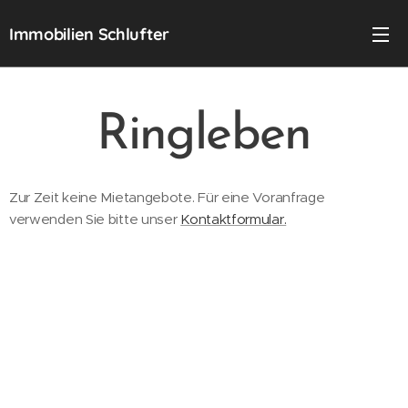
Immobilien Schlufter
Ringleben
Zur Zeit keine Mietangebote. Für eine Voranfrage
verwenden Sie bitte unser
Kontaktformular.