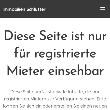
Immobilien Schlufter
Diese Seite ist nur
für registrierte
Mieter einsehbar
Diese Seite umfasst private Inhalte, die nur
registrierten Mietern zur Verfügung stehen. Bitte
loggen Sie sich ein oder erstellen Sie einen neuen