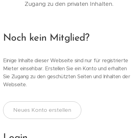
Zugang zu den privaten Inhalten.
Noch kein Mitglied?
Einige Inhalte dieser Webseite sind nur für registrierte
Mieter einsehbar. Erstellen Sie ein Konto und erhalten
Sie Zugang zu den geschützten Seiten und Inhalten der
Webseite.
Neues Konto erstellen